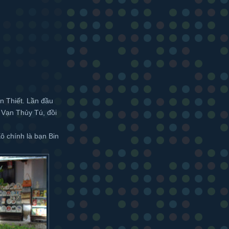
 Thiết. Lần đầu
Vạn Thủy Tú, đồi
 chính là bạn Bin