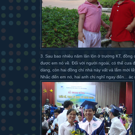
3. Sau bao nhiêu năm lăn lộn ở trường KT, đồng ch
được em nó về. Đối với người ngoài, có thể cưa 
dàng, còn hai đồng chí nhà này vất vả lắm mới l
Nhắc đến em nó, hai anh chị nghĩ ngay đến... ác