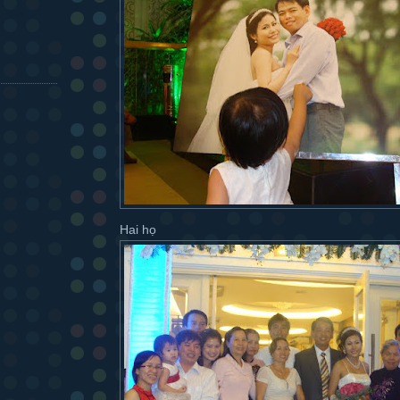
Hai họ