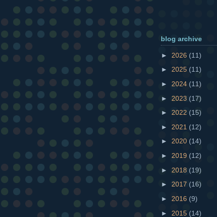
blog archive
►
2026
(11)
►
2025
(11)
►
2024
(11)
►
2023
(17)
►
2022
(15)
►
2021
(12)
►
2020
(14)
►
2019
(12)
►
2018
(19)
►
2017
(16)
►
2016
(9)
►
2015
(14)