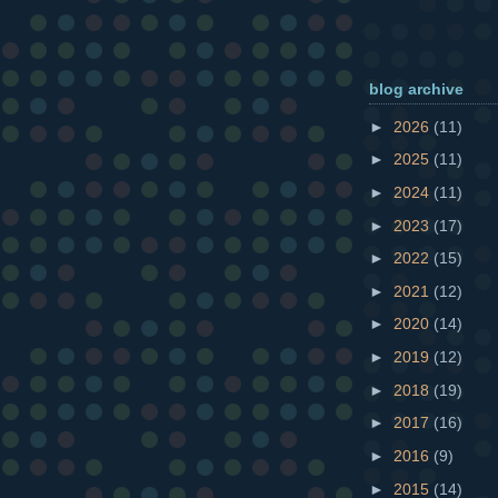
blog archive
►
2026
(11)
►
2025
(11)
►
2024
(11)
►
2023
(17)
►
2022
(15)
►
2021
(12)
►
2020
(14)
►
2019
(12)
►
2018
(19)
►
2017
(16)
►
2016
(9)
►
2015
(14)