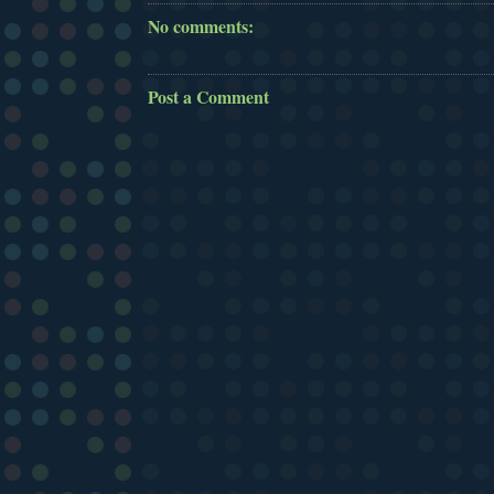
No comments:
Post a Comment