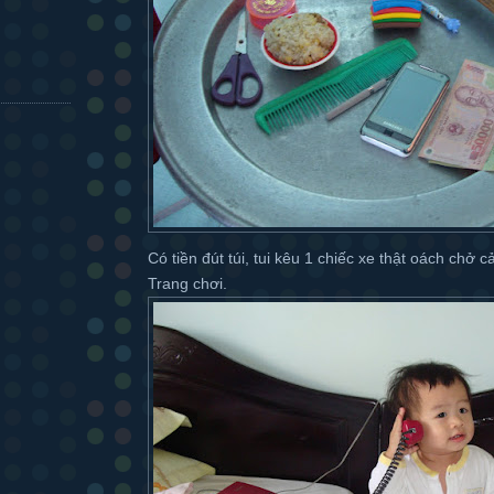
Có tiền đút túi, tui kêu 1 chiếc xe thật oách chở 
Trang chơi.