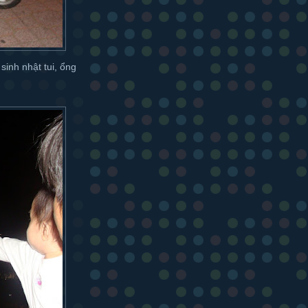
sinh nhật tui, ổng