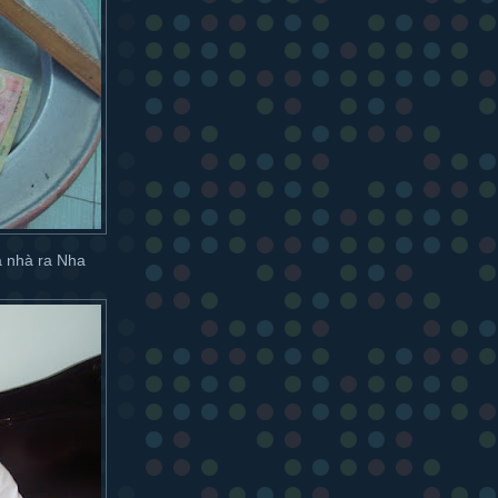
cả nhà ra Nha